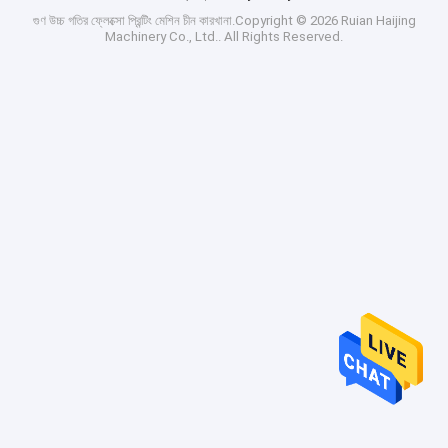
গুণ
উচ্চ গতির ফ্লেক্সো প্রিন্টিং মেশিন
চীন কারখানা.Copyright © 2026 Ruian Haijing
Machinery Co., Ltd.. All Rights Reserved.