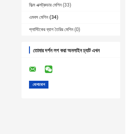
ফিল্ম এক্সট্রুডার মেশিন
(33)
এমবস মেশিন
(34)
প্লাস্টিকের ব্যাগ তৈরির মেশিন
(0)
তোমার দর্শন লগ করা অনলাইন চ্যাট এখন