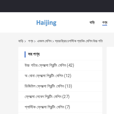
বাড়ি
পণ্য
বাড়ি
পণ্য
এমবস মেশিন
স্বয়ংক্রিয় চপস্টিক প্যাকিং মেশিন উচ্চ গতি
সব পণ্য
উচ্চ গতির ফ্লেক্সো প্রিন্টিং মেশিন
(42)
অ বোনা ফ্লেক্সো প্রিন্টিং মেশিন
(12)
ডিজিটাল ফ্লেক্সো প্রিন্টিং মেশিন
(13)
ফ্লেক্সো লেবেল প্রিন্টিং মেশিন
(27)
প্লাস্টিক ফ্লেক্সো প্রিন্টিং মেশিন
(7)