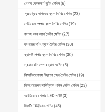
পেপার ফ্লেক্সো প্রিন্টিং মেশিন
(8)
স্বয়ংক্রিয় কাগজের ব্যাগ তৈরির মেশিন
(23)
মেডিকেল পেপার ব্যাগ তৈরির মেশিন
(19)
কাগজ বহন ব্যাগ তৈরীর মেশিন
(27)
কাগজের শপিং ব্যাগ তৈরির মেশিন
(30)
ক্রাফট পেপার ব্যাগ তৈরির মেশিন
(30)
স্কয়ার বটম পেপার ব্যাগ মেশিন
(5)
নিষ্পত্তিযোগ্য বিছানার চাদর তৈরির মেশিন
(19)
ডিসপোজেবল সার্জিক্যাল গাউন মেকিং মেশিন
(23)
আউটডোর সোলার LED লাইট
(3)
স্লিটিং রিউইন্ডার মেশিন
(45)