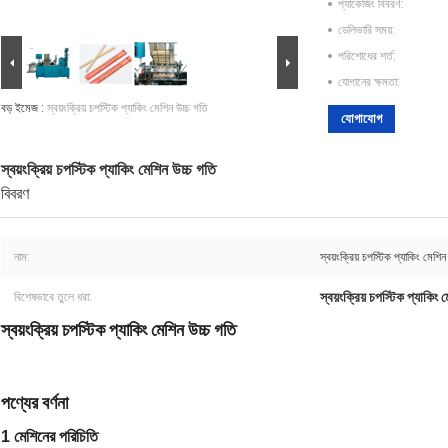
প্যাকেজিং বিবরণ:
ডেলিভারি সময়:
পরিশোধের শর্ত:
যোগানের ক্ষমতা:
বড় ইমেজ :
স্বয়ংক্রিয় চপস্টিক প্যাকিং মেশিন উচ্চ গতি
যোগাযোগ
স্বয়ংক্রিয় চপস্টিক প্যাকিং মেশিন উচ্চ গতি
বিবরণ
নাম:
স্বয়ংক্রিয় চপস্টিক প্যাকিং মেশিন
স্বয়ংক্রিয় চপস্টিক প্যাকিং 
বিশেষভাবে তুলে ধরা:
স্বয়ংক্রিয় চপস্টিক প্যাকিং মেশিন উচ্চ গতি
পণ্যের বর্ণনা
1 মেশিনের পরিচিতি