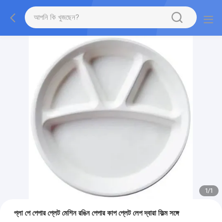
1
/
1
প্লা পে পেপার প্লেট মেশিন রঙিন পেপার কাপ প্লেট লেপ দ্বারা ফিল্ম সঙ্গে