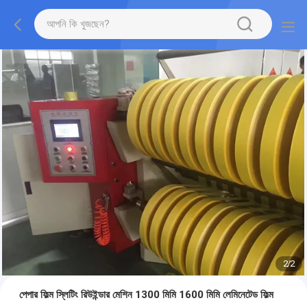
2
/
2
পেপার ফিল্ম স্লিটিং রিউইন্ডার মেশিন 1300 মিমি 1600 মিমি লেমিনেটেড ফিল্ম