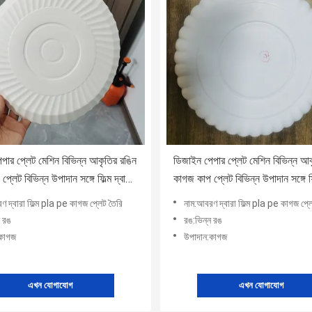
পার প্লেট মেশিন বিভিন্ন আকৃতির রঙিন
ডিজাইন পেপার প্লেট মেশিন বিভিন্ন আক
্লেট বিভিন্ন উপাদান সঙ্গে ফিল্ম দ্বারা
কাগজ কাপ প্লেট বিভিন্ন উপাদান সঙ্গে ফিল
a pe
আবরণ pla pe
ণ দ্বারা ফিল্ম pla pe কাগজ প্লেট তৈরি
নাম:আবরণ দ্বারা ফিল্ম pla pe কাগজ প্ল
ন রঙ
রঙ:ভিন্ন রঙ
:কাগজ
উপাদান:কাগজ
এখন যোগাযোগ
এখন যোগাযোগ