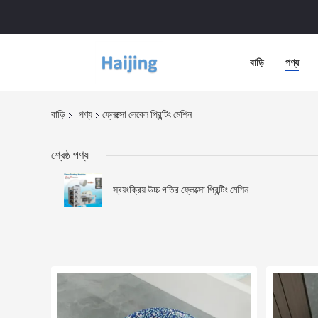
বাড়ি
পণ্য
বাড়ি
পণ্য
ফ্লেক্সো লেবেল প্রিন্টিং মেশিন
শ্রেষ্ঠ পণ্য
স্বয়ংক্রিয় উচ্চ গতির ফ্লেক্সো প্রিন্টিং মেশিন