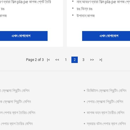
ণ দ্বারা ফিল্ম pla pe কাগজ প্লেট তৈরি
নাম:আবরণ দ্বারা ফিল্ম pla pe কাগজ প্ল
ন রঙ
রঙ:ভিন্ন রঙ
:কাগজ
উপাদান:কাগজ
এখন যোগাযোগ
এখন যোগাযোগ
Page 2 of 3
|<
<<
1
2
3
>>
>|
ফ্লেক্সো প্রিন্টিং মেশিন
ডিজিটাল ফ্লেক্সো প্রিন্টিং মেশিন
িক ফ্লেক্সো প্রিন্টিং মেশিন
পেপার ফ্লেক্সো প্রিন্টিং মেশিন
ল পেপার ব্যাগ তৈরির মেশিন
কাগজ বহন ব্যাগ তৈরীর মেশিন
 পেপার ব্যাগ তৈরির মেশিন
স্কয়ার বটম পেপার ব্যাগ মেশিন